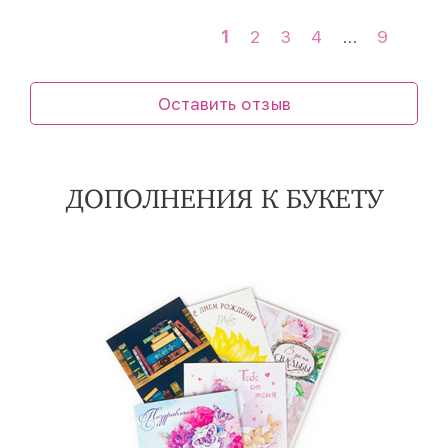
1
2
3
4
...
9
Оставить отзыв
ДОПОЛНЕНИЯ К БУКЕТУ