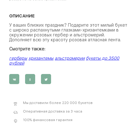
ОПИСАНИЕ
У ваших близких праздник? Подарите этот милый букет
с широко распахнутыми глазками-хризантемками в
окружении розовых гербер и альстромерий.
Дополняет всю эту красоту розовая атласная лента.
Смотрите также:
герберы
хризантемы
альстромерии
букеты до 3500
рублей
Мы доставили более 220 000 букетов
Оперативная доставка за 3 часа
100% финансовая гарантия