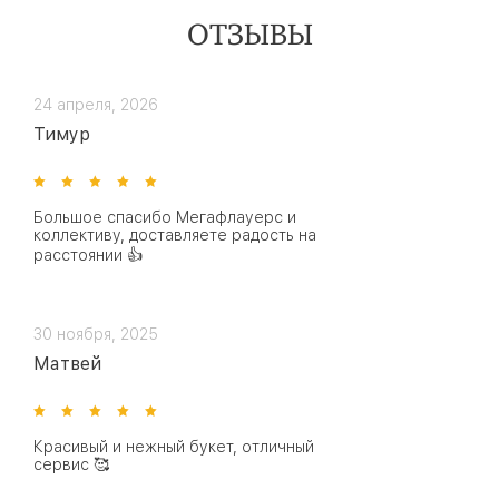
ОТЗЫВЫ
24 апреля, 2026
Тимур
Большое спасибо Мегафлауерс и
коллективу, доставляете радость на
расстоянии 👍
30 ноября, 2025
Матвей
Красивый и нежный букет, отличный
сервис 🥰